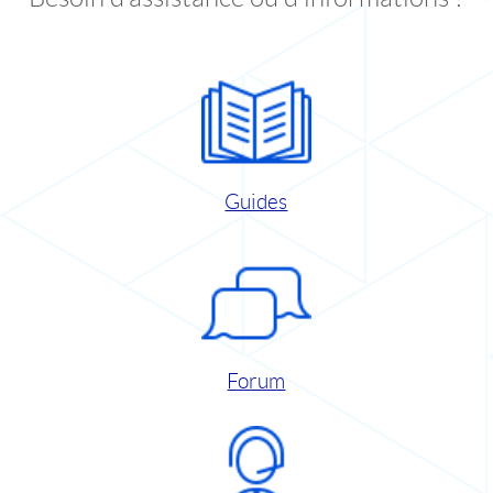
Guides
Forum